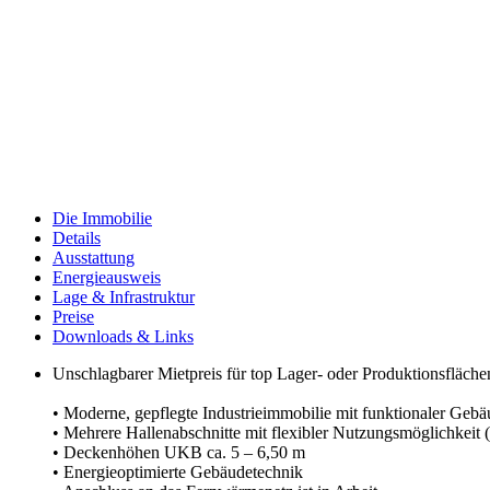
Die Immobilie
Details
Ausstattung
Energieausweis
Lage & Infrastruktur
Preise
Downloads & Links
Unschlagbarer Mietpreis für top Lager- oder Produktionsflächen
• Moderne, gepflegte Industrieimmobilie mit funktionaler Gebä
• Mehrere Hallenabschnitte mit flexibler Nutzungsmöglichkeit
• Deckenhöhen UKB ca. 5 – 6,50 m
• Energieoptimierte Gebäudetechnik