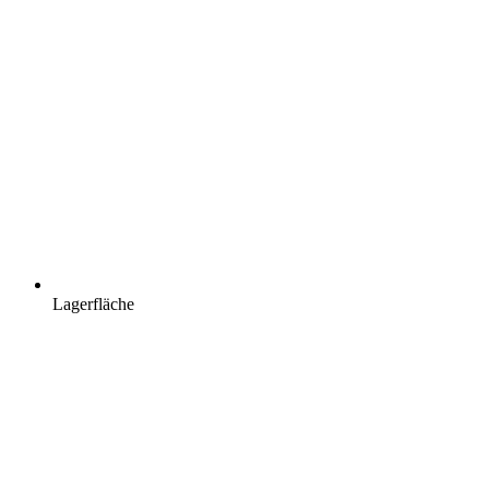
Lagerfläche