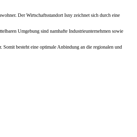
ohner. Der Wirtschaftsstandort Isny zeichnet sich durch eine
nmittelbaren Umgebung sind namhafte Industrieunternehmen sowie
. Somit besteht eine optimale Anbindung an die regionalen und