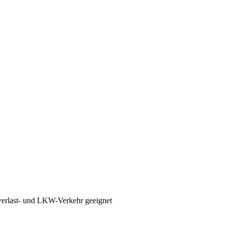
hwerlast- und LKW-Verkehr geeignet