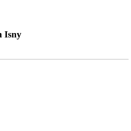
n Isny