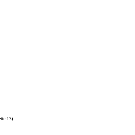
ite 13)