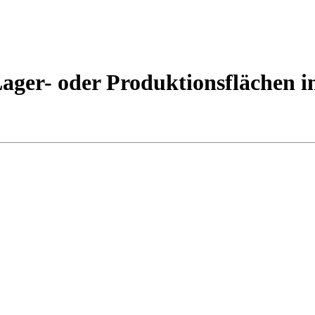
ager- oder Produktionsflächen i