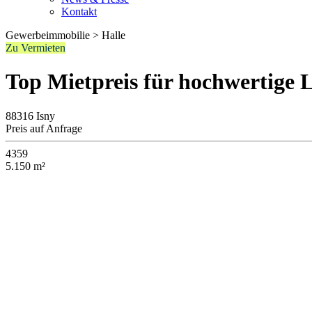
Kontakt
Gewerbeimmobilie > Halle
Zu Vermieten
Top Mietpreis für hochwertige L
88316 Isny
Preis auf Anfrage
4359
5.150 m²