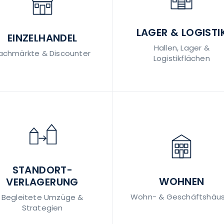
LAGER & LOGISTI
EINZELHANDEL
Hallen, Lager &
achmärkte & Discounter
Logistikflächen
STANDORT­
WOHNEN
VERLAGERUNG
Wohn- & Geschäftshäus
Begleitete Umzüge &
Strategien