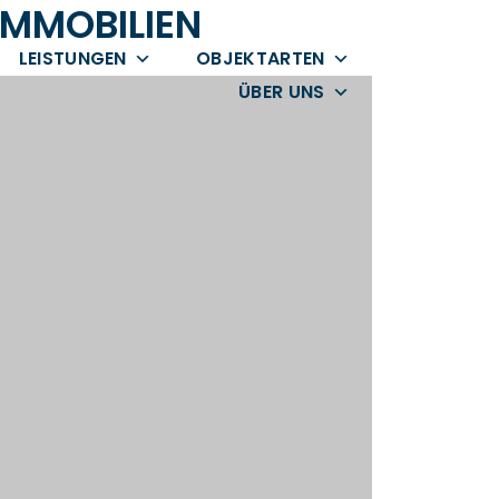
IMMOBILIEN
LEISTUNGEN
OBJEKTARTEN
ÜBER UNS