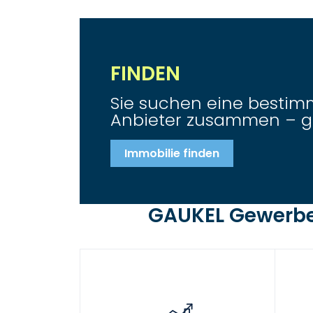
FINDEN
Sie suchen eine bestim
Anbieter zusammen – gan
Immobilie finden
GAUKEL Gewerbei