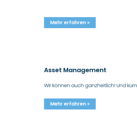
Mehr erfahren »
Asset Management
Wir können auch ganzheitlich! Und kümm
Mehr erfahren »