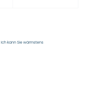
. Ich kann Sie wärmstens