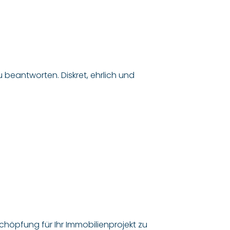
 beantworten. Diskret, ehrlich und
höpfung für Ihr Immobilienprojekt zu