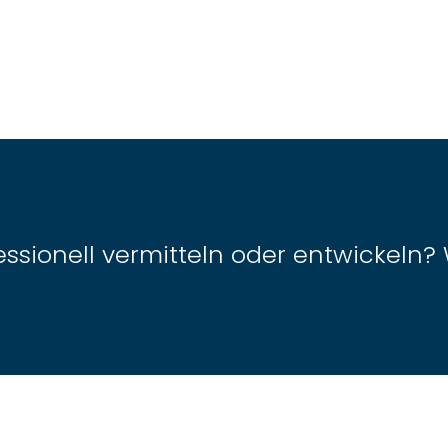
sionell vermitteln oder entwickeln? 