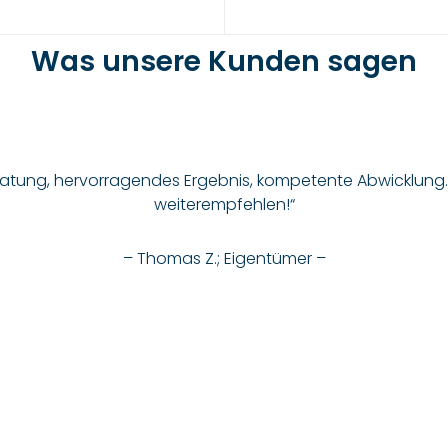
Was unsere Kunden sagen
eratung, hervorragendes Ergebnis, kompetente Abwicklung
weiterempfehlen!“
– Thomas Z.; Eigentümer –