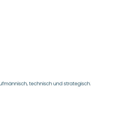
ufmännisch, technisch und strategisch.