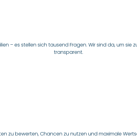
en – es stellen sich tausend Fragen. Wir sind da, um sie zu
transparent.
ten zu bewerten, Chancen zu nutzen und maximale Wertsc