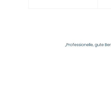
„Professionelle, gute B