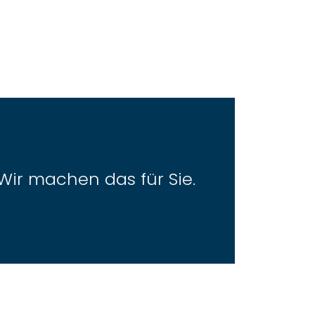
Wir machen das für Sie.