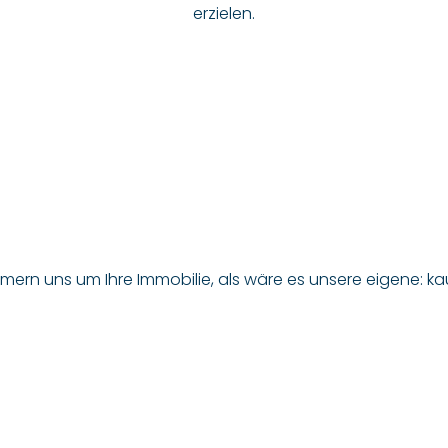
erzielen.
ern uns um Ihre Immobilie, als wäre es unsere eigene: ka