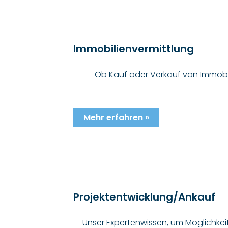
Immobilienvermittlung
Ob Kauf oder Verkauf von Immobili
Mehr erfahren »
Projektentwicklung/Ankauf
Unser Expertenwissen, um Möglichkei