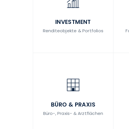
INVESTMENT
Renditeobjekte & Portfolios
F
BÜRO & PRAXIS
Büro-, Praxis- & Arztflächen