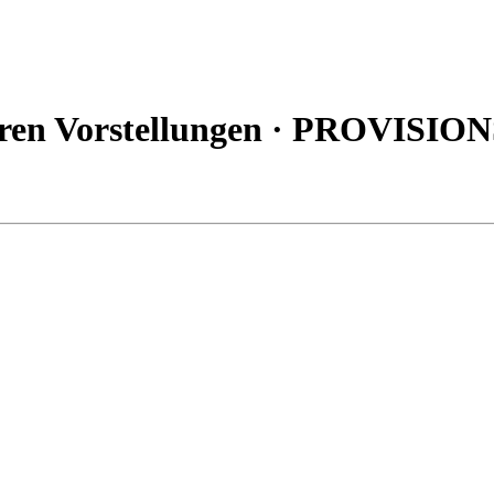
hren Vorstellungen · PROVISIO