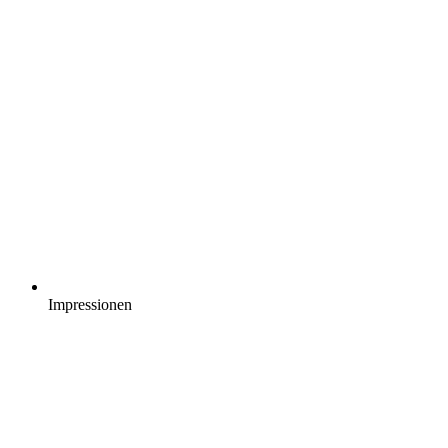
Impressionen