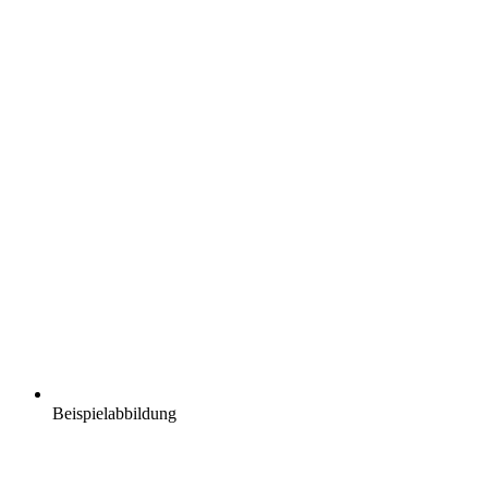
Beispielabbildung