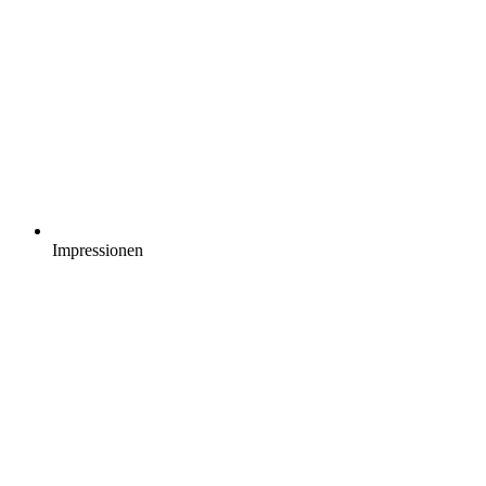
Impressionen