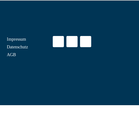
Impressum
Datenschutz
AGB