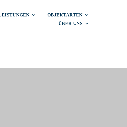
LEISTUNGEN
OBJEKTARTEN
ÜBER UNS