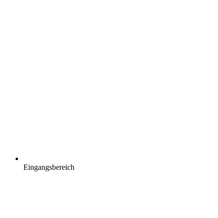
Eingangsbereich