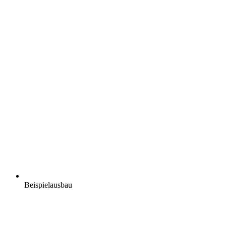
Beispielausbau