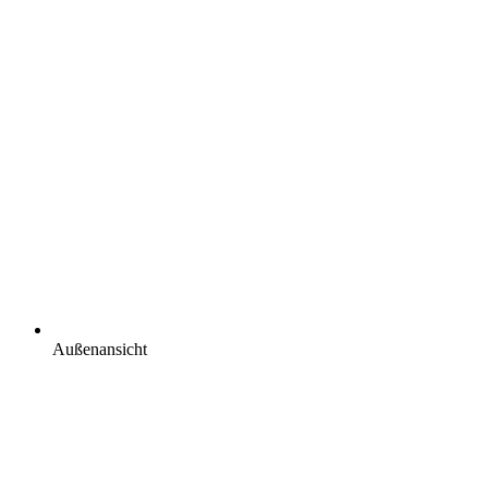
Außenansicht