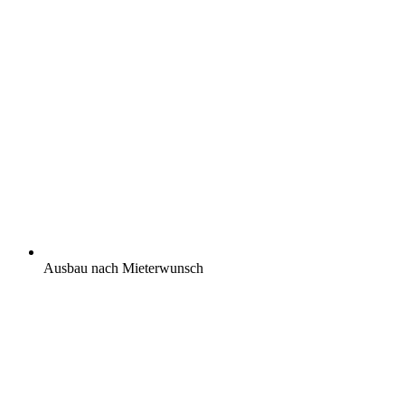
Ausbau nach Mieterwunsch