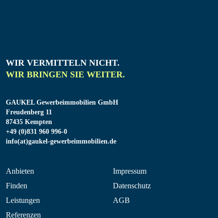
WIR VERMITTELN NICHT.
WIR BRINGEN SIE WEITER.
GAUKEL Gewerbeimmobilien GmbH
Freudenberg 11
87435 Kempten
+49 (0)831 960 996-0
info(at)gaukel-gewerbeimmobilien.de
Anbieten
Impressum
Finden
Datenschutz
Leistungen
AGB
Referenzen