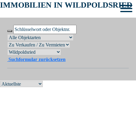
IMMOBILIEN IN WILDPOLDSRIED
Suchformular zurücksetzen