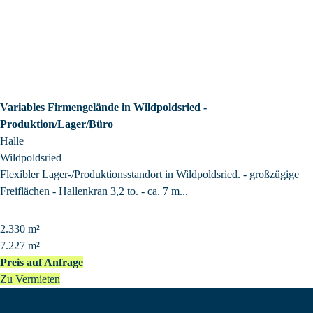
Variables Firmengelände in Wildpoldsried -
Produktion/Lager/Büro
Halle
Wildpoldsried
Flexibler Lager-/Produktionsstandort in Wildpoldsried. - großzügige
Freiflächen - Hallenkran 3,2 to. - ca. 7 m...
2.330 m²
7.227 m²
Preis auf Anfrage
Zu Vermieten