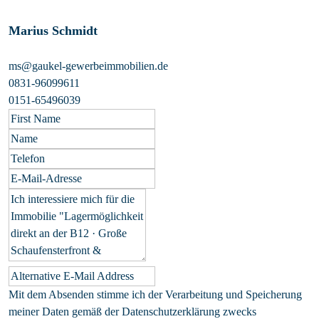
Marius Schmidt
ms@gaukel-gewerbeimmobilien.de
0831-96099611
0151-65496039
Mit dem Absenden stimme ich der Verarbeitung und Speicherung
meiner Daten gemäß der
Datenschutzerklärung
zwecks