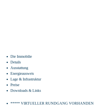
Die Immobilie
Details
Ausstattung
Energieausweis
Lage & Infrastruktur
Preise
Downloads & Links
***** VIRTUELLER RUNDGANG VORHANDEN