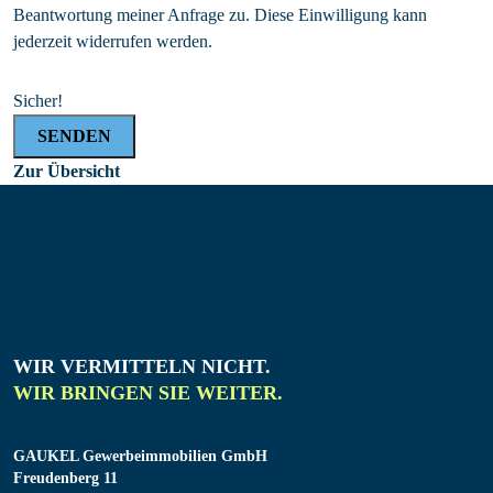
Beantwortung meiner Anfrage zu. Diese Einwilligung kann
jederzeit widerrufen werden.
Sicher!
SENDEN
Zur Übersicht
WIR VERMITTELN NICHT.
WIR BRINGEN SIE WEITER.
GAUKEL Gewerbeimmobilien GmbH
Freudenberg 11