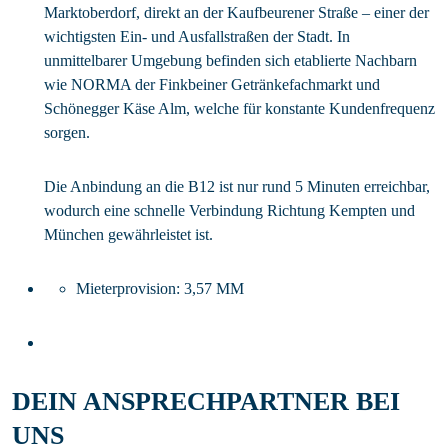
Marktoberdorf, direkt an der Kaufbeurener Straße – einer der
wichtigsten Ein- und Ausfallstraßen der Stadt. In
unmittelbarer Umgebung befinden sich etablierte Nachbarn
wie NORMA der Finkbeiner Getränkefachmarkt und
Schönegger Käse Alm, welche für konstante Kundenfrequenz
sorgen.
Die Anbindung an die B12 ist nur rund 5 Minuten erreichbar,
wodurch eine schnelle Verbindung Richtung Kempten und
München gewährleistet ist.
Mieterprovision:
3,57 MM
DEIN ANSPRECHPARTNER BEI
UNS