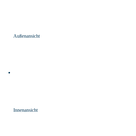
Außenansicht
Innenansicht