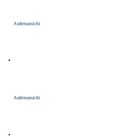
Außenansicht
Außenansicht