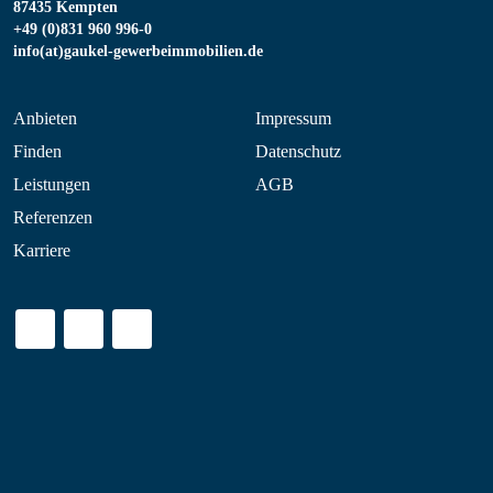
87435 Kempten
+49 (0)831 960 996-0
info(at)gaukel-gewerbeimmobilien.de
Anbieten
Impressum
Finden
Datenschutz
Leistungen
AGB
Referenzen
Karriere